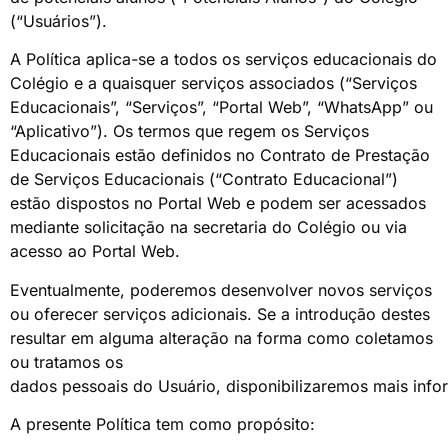
(“Usuários”).
A Política aplica-se a todos os serviços educacionais do
Colégio e a quaisquer serviços associados (“Serviços
Educacionais”, “Serviços”, “Portal Web”, “WhatsApp” ou
“Aplicativo”). Os termos que regem os Serviços
Educacionais estão definidos no Contrato de Prestação
de Serviços Educacionais (“Contrato Educacional”)
estão dispostos no Portal Web e podem ser acessados
mediante solicitação na secretaria do Colégio ou via
acesso ao Portal Web.
Eventualmente, poderemos desenvolver novos serviços
ou oferecer serviços adicionais. Se a introdução destes
resultar em alguma alteração na forma como coletamos
ou tratamos os
dados pessoais do Usuário, disponibilizaremos mais infor
A presente Política tem como propósito: