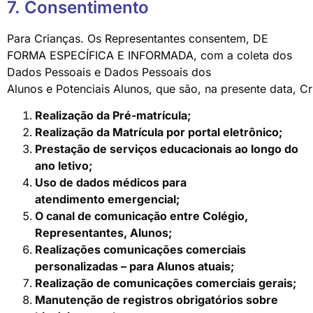
7. Consentimento
Para Crianças. Os Representantes consentem, DE
FORMA ESPECÍFICA E INFORMADA, com a coleta dos
Dados Pessoais e Dados Pessoais dos
Alunos e Potenciais Alunos, que são, na presente data, Cri
Realização da
Pré-matrícula;
Realização da Matrícula por portal
eletrônico;
Prestação de serviços educacionais ao longo do
ano
letivo;
Uso de dados médicos para
atendimento
emergencial;
O canal de comunicação entre Colégio,
Representantes,
Alunos;
Realizações comunicações comerciais
personalizadas – para Alunos atuais;
Realização de comunicações comerciais
gerais;
Manutenção de registros obrigatórios sobre