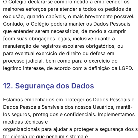
O Colégio declara-se comprometido a empreender os
melhores esforços para atender a todos os pedidos de
exclusão, quando cabíveis, o mais brevemente possível.
Contudo, o Colégio poderá manter os Dados Pessoais
que entender serem necessários, de modo a cumprir
[com suas obrigações legais, inclusive quanto à
manutenção de registros escolares obrigatórios, ou
para eventual exercício de direito ou defesa em
processo judicial, bem como para o exercício do
legítimo interesse, de acordo com a definição da LGPD.
12. Segurança dos Dados
Estamos empenhados em proteger os Dados Pessoais e
Dados Pessoais Sensíveis dos nossos Usuários, mantê-
los seguros, protegidos e confidenciais. Implementamos
medidas técnicas e
organizacionais para ajudar a proteger a segurança dos 
ter ciência de que nenhum sistema é