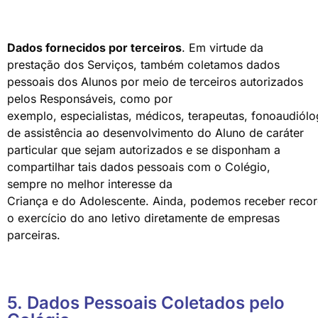
Dados fornecidos por terceiros
. Em virtude da
prestação dos Serviços, também coletamos dados
pessoais dos Alunos por meio de terceiros autorizados
pelos Responsáveis, como por
exemplo, especialistas, médicos, terapeutas, fonoaudiólo
de assistência ao desenvolvimento do Aluno de caráter
particular que sejam autorizados e se disponham a
compartilhar tais dados pessoais com o Colégio,
sempre no melhor interesse da
Criança e do Adolescente. Ainda, podemos receber recor
o exercício do ano letivo diretamente de empresas
parceiras.
5. Dados Pessoais Coletados pelo