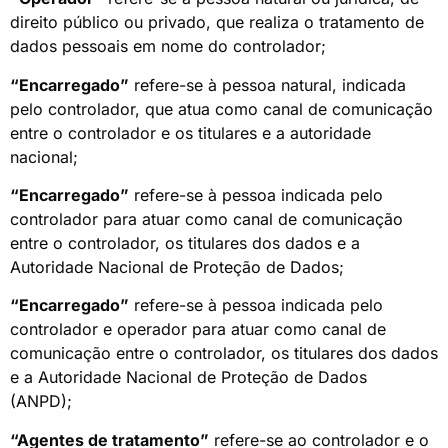
direito público ou privado, que realiza o tratamento de
dados pessoais em nome do controlador;
“Encarregado”
refere-se à pessoa natural, indicada
pelo controlador, que atua como canal de comunicação
entre o controlador e os titulares e a autoridade
nacional;
“Encarregado”
refere-se à pessoa indicada pelo
controlador para atuar como canal de comunicação
entre o controlador, os titulares dos dados e a
Autoridade Nacional de Proteção de Dados;
“Encarregado”
refere-se à pessoa indicada pelo
controlador e operador para atuar como canal de
comunicação entre o controlador, os titulares dos dados
e a Autoridade Nacional de Proteção de Dados
(ANPD);
“Agentes de tratamento”
refere-se ao controlador e o