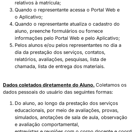
relativos à matrícula;
Quando o representante acessa o Portal Web e
o Aplicativo;
Quando o representante atualiza o cadastro do
aluno, preenche formulários ou fornece
informações pelo Portal Web e pelo Aplicativo;
Pelos alunos e/ou pelos representantes no dia a
dia da prestação dos serviços, contatos,
relatórios, avaliações, pesquisas, lista de
chamada, lista de entrega dos materiais.
Dados coletados diretamente do Aluno.
Coletamos os
dados pessoais do usuário das seguintes formas:
Do aluno, ao longo da prestação dos serviços
educacionais, por meio de avaliações, provas,
simulados, anotações de sala de aula, observação
e avaliação comportamental,
entrevistas e reuniões com o corpo docente e coor