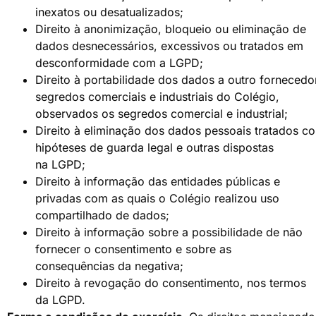
inexatos ou desatualizados;
Direito à anonimização, bloqueio ou eliminação de
dados desnecessários, excessivos ou tratados em
desconformidade com a LGPD;
Direito à portabilidade dos dados a outro forneced
segredos comerciais e industriais do Colégio,
observados os segredos comercial e industrial;
Direito à eliminação dos dados pessoais tratados co
hipóteses de guarda legal e outras dispostas
na LGPD;
Direito à informação das entidades públicas e
privadas com as quais o Colégio realizou uso
compartilhado de dados;
Direito à informação sobre a possibilidade de não
fornecer o consentimento e sobre as
consequências da negativa;
Direito à revogação do consentimento, nos termos
da LGPD.