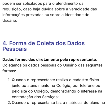
podem ser solicitados para o atendimento da
requisição, caso haja dúvida sobre a veracidade das
informações prestadas ou sobre a identidade do
Usuário.
4. Forma de Coleta dos Dados
Pessoais
Dados fornecidos diretamente pelo representante
.
Coletamos os dados pessoais do Usuário das seguintes
formas:
Quando o representante realiza o cadastro físico
junto ao atendimento no Colégio, por telefone ou
pelo site do Colégio, demonstrando o interesse na
contratação dos Serviços;
Quando o representante faz a matrícula do aluno n