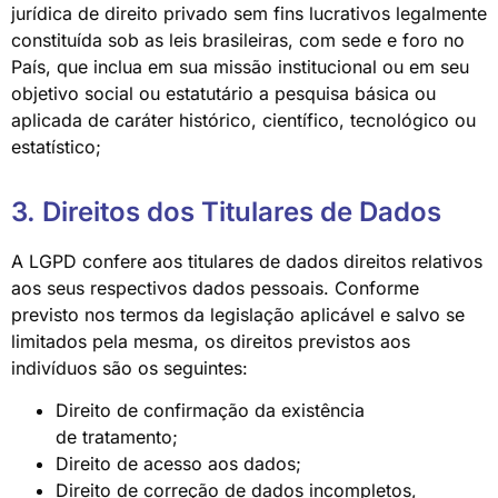
jurídica de direito privado sem fins lucrativos legalmente
constituída sob as leis brasileiras, com sede e foro no
País, que inclua em sua missão institucional ou em seu
objetivo social ou estatutário a pesquisa básica ou
aplicada de caráter histórico, científico, tecnológico ou
estatístico;
3. Direitos dos Titulares de Dados
A LGPD confere aos titulares de dados direitos relativos
aos seus respectivos dados pessoais. Conforme
previsto nos termos da legislação aplicável e salvo se
limitados pela mesma, os direitos previstos aos
indivíduos são os seguintes:
Direito de confirmação da existência
de tratamento;
Direito de acesso aos dados;
Direito de correção de dados incompletos,