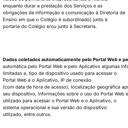
enquanto durar a prestação dos Serviços e as
obrigações de informação e comunicação à Diretoria de
Ensino em que o Colégio é subordinado) junto à
portaria do Colégio e/ou junto à Secretaria.
Dados
coletados
automaticamente
pelo
Portal
Web
e
pe
automática pelo Portal Web e pelo Aplicativo algumas in
limitadas a, tipo de dispositivo usado para acessar o
Portal Web e o Aplicativo, IP de conexão
(com data de hora de acesso), localização geográfica ap
seu dispositivo, informações sobre o uso do Portal Web e
utilizado para acessar o Portal Web e o Aplicativo, o
sistema operacional e sua versão do dispositivo
utilizado, entre outros.