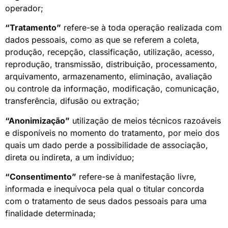
operador;
“Tratamento”
refere-se à toda operação realizada com
dados pessoais, como as que se referem a coleta,
produção, recepção, classificação, utilização, acesso,
reprodução, transmissão, distribuição, processamento,
arquivamento, armazenamento, eliminação, avaliação
ou controle da informação, modificação, comunicação,
transferência, difusão ou extração;
“Anonimização”
utilização de meios técnicos razoáveis
e disponíveis no momento do tratamento, por meio dos
quais um dado perde a possibilidade de associação,
direta ou indireta, a um indivíduo;
“Consentimento”
refere-se à manifestação livre,
informada e inequívoca pela qual o titular concorda
com o tratamento de seus dados pessoais para uma
finalidade determinada;