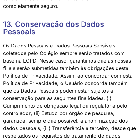
completamente seguro.
13. Conservação dos Dados
Pessoais
Os Dados Pessoais e Dados Pessoais Sensíveis
coletados pelo Colégio sempre serão tratados com
base na LGPD. Nesse caso, garantimos que as nossas
filiais serão submetidas também às obrigações desta
Política de Privacidade. Assim, ao concordar com esta
Política de Privacidade, o Usuário concorda também
que os Dados Pessoais podem estar sujeitos a
conservação para as seguintes finalidades: (i)
Cumprimento de obrigação legal ou regulatória pelo
controlador; (ii) Estudo por órgão de pesquisa,
garantida, sempre que possível, a anonimização dos
dados pessoais; (iii) Transferência a terceiro, desde que
respeitados os requisitos de tratamento de dados