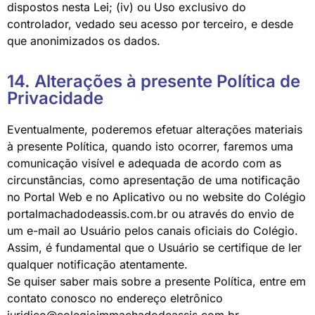
dispostos nesta Lei; (iv) ou Uso exclusivo do
controlador, vedado seu acesso por terceiro, e desde
que anonimizados os dados.
14. Alterações à presente Política de
Privacidade
Eventualmente, poderemos efetuar alterações materiais
à presente Política, quando isto ocorrer, faremos uma
comunicação visível e adequada de acordo com as
circunstâncias, como apresentação de uma notificação
no Portal Web e no Aplicativo ou no website do Colégio
portalmachadodeassis.com.br ou através do envio de
um e-mail ao Usuário pelos canais oficiais do Colégio.
Assim, é fundamental que o Usuário se certifique de ler
qualquer notificação atentamente.
Se quiser saber mais sobre a presente Política, entre em
contato conosco no endereço eletrônico