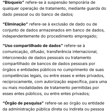
“Bloqueio”
refere-se à suspensão temporária de
qualquer operação de tratamento, mediante guarda do
dado pessoal ou do banco de dados;
“Eliminação”
refere-se à exclusão de dado ou de
conjunto de dados armazenados em banco de dados,
independentemente do procedimento empregado;
“Uso compartilhado de dados”
refere-se à
comunicação, difusão, transferência internacional,
interconexão de dados pessoais ou tratamento
compartilhado de bancos de dados pessoais por
órgãos e entidades públicos no cumprimento de suas
competências legais, ou entre esses e entes privados,
reciprocamente, com autorização específica, para uma
ou mais modalidades de tratamento permitidas por
esses entes públicos, ou entre entes privados;
“Órgão de pesquisa”
refere-se ao órgão ou entidade
da administração pública direta ou indireta ou pessoa