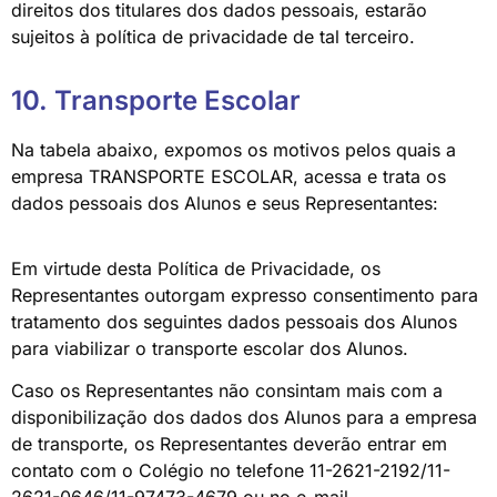
direitos dos titulares dos dados pessoais, estarão
sujeitos à política de privacidade de tal terceiro.
10. Transporte Escolar
Na tabela abaixo, expomos os motivos pelos quais a
empresa TRANSPORTE ESCOLAR, acessa e trata os
dados pessoais dos Alunos e seus Representantes:
Em virtude desta Política de Privacidade, os
Representantes outorgam expresso consentimento para
tratamento dos seguintes dados pessoais dos Alunos
para viabilizar o transporte escolar dos Alunos.
Caso os Representantes não consintam mais com a
disponibilização dos dados dos Alunos para a empresa
de transporte, os Representantes deverão entrar em
contato com o Colégio no telefone 11-2621-2192/11-