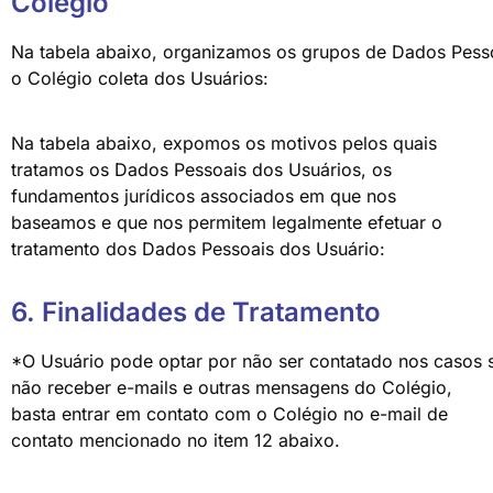
Colégio
Na tabela abaixo, organizamos os grupos de Dados Pesso
o Colégio coleta dos Usuários:
Na tabela abaixo, expomos os motivos pelos quais
tratamos os Dados Pessoais dos Usuários, os
fundamentos jurídicos associados em que nos
baseamos e que nos permitem legalmente efetuar o
tratamento dos Dados Pessoais dos Usuário:
6. Finalidades de Tratamento
*O Usuário pode optar por não ser contatado nos casos s
não receber e-mails e outras mensagens do Colégio,
basta entrar em contato com o Colégio no e-mail de
contato mencionado no item 12 abaixo.