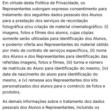
Em virtude desta Política de Privacidade, os
Representantes outorgam expresso consentimento para
tratamento dos seguintes dados pessoais dos Alunos
para a prestação dos serviços de recordação
fotográfica e/ou criação de material cinematográfico: (i)
imagens, fotos e filmes dos alunos, cujas cópias
somente serão utilizadas para identificação dos Alunos,
e posterior oferta aos Representantes do material obtido
por meio de contrato de serviços específicos, (ii) nome
dos Alunos e dos Representantes para identificação das
referidas imagens, fotos e filmes, (iii) turma e número
de matrícula do Aluno para identificação do mesmo, (iv)
data de nascimento do aluno para identificação do
mesmo, e (v) remessa aos Representantes dos kits
personalizados dos alunos para o comércio de fotos e
produtos.
As demais informações sobre o tratamento dos dados
pessoais dos Alunos e Representantes, incluindo os