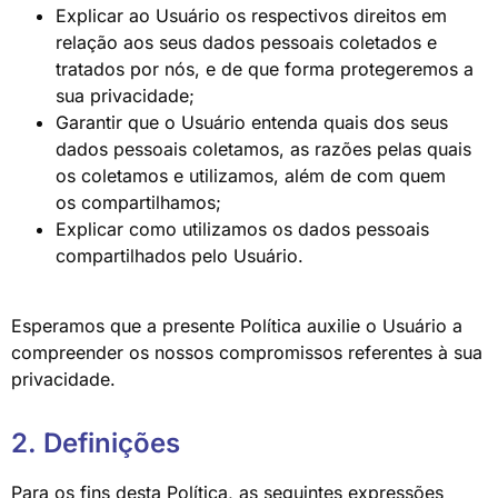
Explicar ao Usuário os respectivos direitos em
relação aos seus dados pessoais coletados e
tratados por nós, e de que forma protegeremos a
sua privacidade;
Garantir que o Usuário entenda quais dos seus
dados pessoais coletamos, as razões pelas quais
os coletamos e utilizamos, além de com quem
os compartilhamos;
Explicar como utilizamos os dados pessoais
compartilhados pelo Usuário.
Esperamos que a presente Política auxilie o Usuário a
compreender os nossos compromissos referentes à sua
privacidade.
2. Definições
Para os fins desta Política, as seguintes expressões