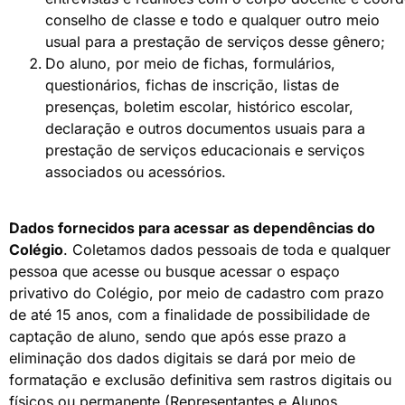
conselho de classe e todo e qualquer outro meio
usual para a prestação de serviços desse gênero;
Do aluno, por meio de fichas, formulários,
questionários, fichas de inscrição, listas de
presenças, boletim escolar, histórico escolar,
declaração e outros documentos usuais para a
prestação de serviços educacionais e serviços
associados ou acessórios.
Dados fornecidos para acessar as dependências do
Colégio
. Coletamos dados pessoais de toda e qualquer
pessoa que acesse ou busque acessar o espaço
privativo do Colégio, por meio de cadastro com prazo
de até 15 anos, com a finalidade de possibilidade de
captação de aluno, sendo que após esse prazo a
eliminação dos dados digitais se dará por meio de
formatação e exclusão definitiva sem rastros digitais ou
físicos ou permanente (Representantes e Alunos,