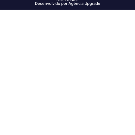
Desenvolvido por Agência Upgrade