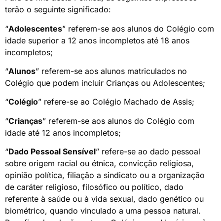
terão o seguinte significado:
“
Adolescentes
” referem-se aos alunos do Colégio com
idade superior a 12 anos incompletos até 18 anos
incompletos;
“
Alunos
” referem-se aos alunos matriculados no
Colégio que podem incluir Crianças ou Adolescentes;
“
Colégio
” refere-se ao Colégio Machado de Assis;
“
Crianças
” referem-se aos alunos do Colégio com
idade até 12 anos incompletos;
“
Dado Pessoal Sensível
” refere-se ao dado pessoal
sobre origem racial ou étnica, convicção religiosa,
opinião política, filiação a sindicato ou a organização
de caráter religioso, filosófico ou político, dado
referente à saúde ou à vida sexual, dado genético ou
biométrico, quando vinculado a uma pessoa natural.