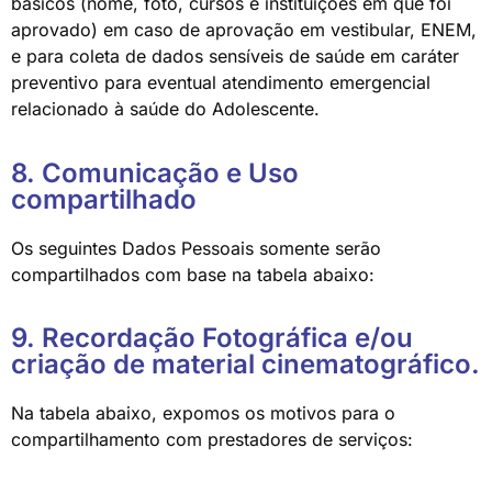
básicos (nome, foto, cursos e instituições em que foi
aprovado) em caso de aprovação em vestibular, ENEM,
e para coleta de dados sensíveis de saúde em caráter
preventivo para eventual atendimento emergencial
relacionado à saúde do Adolescente.
8. Comunicação e Uso
compartilhado
Os seguintes Dados Pessoais somente serão
compartilhados com base na tabela abaixo:
9. Recordação Fotográfica e/ou
criação de material cinematográfico.
Na tabela abaixo, expomos os motivos para o
compartilhamento com prestadores de serviços: